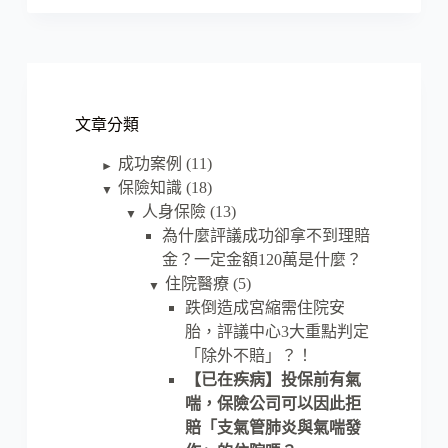
文章分類
成功案例
(11)
►
保險知識
(18)
▼
人身保險
(13)
▼
為什麼評議成功卻拿不到理賠
金？一定金額120萬是什麼？
住院醫療
(5)
▼
跌倒造成宮縮需住院安
胎，評議中心3大重點判定
「除外不賠」？！
【已在疾病】投保前有氣
喘，保險公司可以因此拒
賠「支氣管肺炎與氣喘發