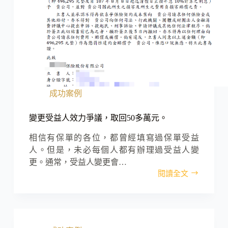
成功案例
變更受益人效力爭議，取回50多萬元。
相信有保單的各位，都曾經填寫過保單受益
人。但是，未必每個人都有辦理過受益人變
更。通常，受益人變更會…
閱讀全文
變
更
受
益
人