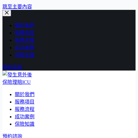
跳至主要內容
關於我們
服務項目
服務流程
成功案例
保險知識
預約諮詢
保險理賠ICU
關於我們
服務項目
服務流程
成功案例
保險知識
預約諮詢