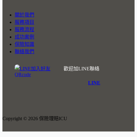
關於我們
服務項目
服務流程
成功案例
保險知識
聯絡我們
歡迎加LINE聯絡
LINE
Copyright © 2026 保險理賠ICU