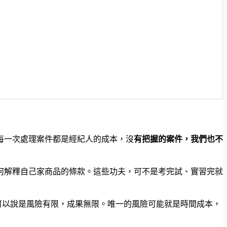
每一次處理案件都是經紀人的成本，沒
有把握的案件，我們也不
何解釋自己家商品的條款。這些功夫，可不是考完試、實習完就
可以說是風險有限，成果無限。唯一的風險可能就是時間成本，