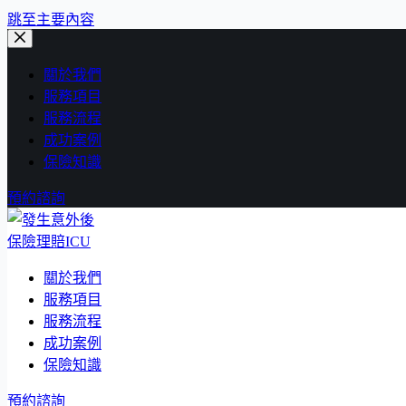
跳至主要內容
關於我們
服務項目
服務流程
成功案例
保險知識
預約諮詢
保險理賠ICU
關於我們
服務項目
服務流程
成功案例
保險知識
預約諮詢