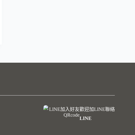
歡迎加LINE聯絡
LINE