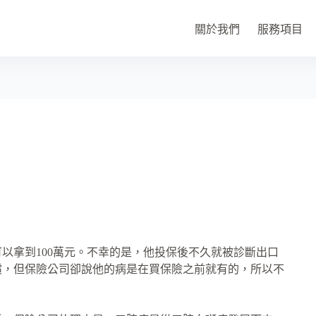
關於我們
服務項目
以拿到100萬元。不幸的是，他投保後不久就被診斷出口
償，但保險公司卻說他的病是在買保險之前就有的，所以不